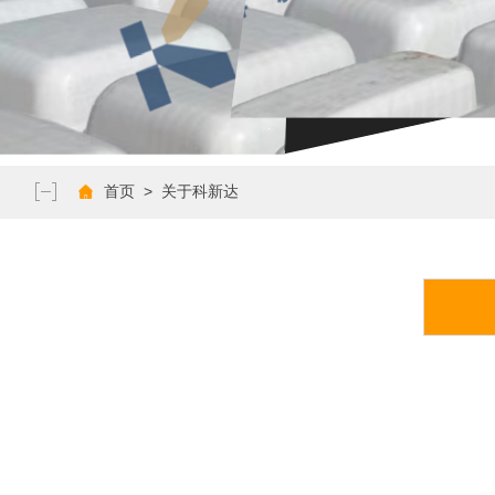
>
首页
关于科新达