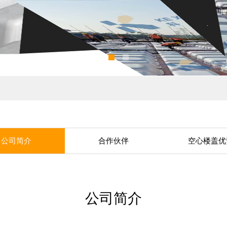
公司简介
合作伙伴
空心楼盖优
公司简介