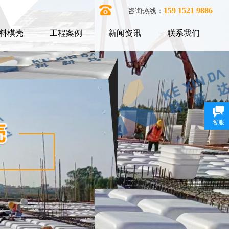
159 1521 9886
咨询热线：
料模壳
工程案例
新闻资讯
联系我们
客服