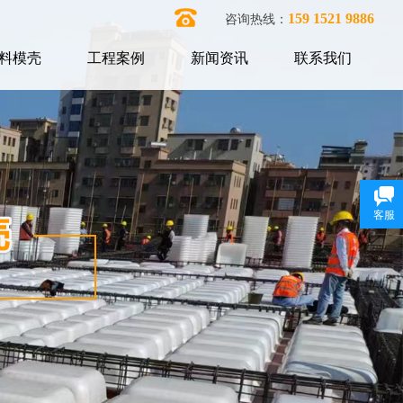
159 1521 9886
咨询热线：
料模壳
工程案例
新闻资讯
联系我们
客服