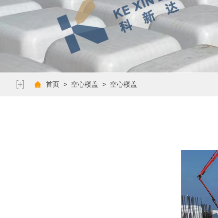
>
>
首页
空心楼盖
空心楼盖